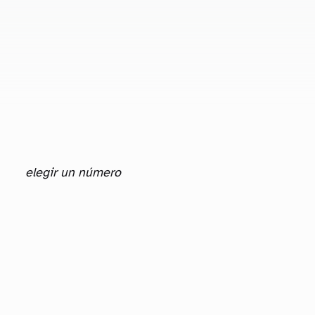
elegir un número