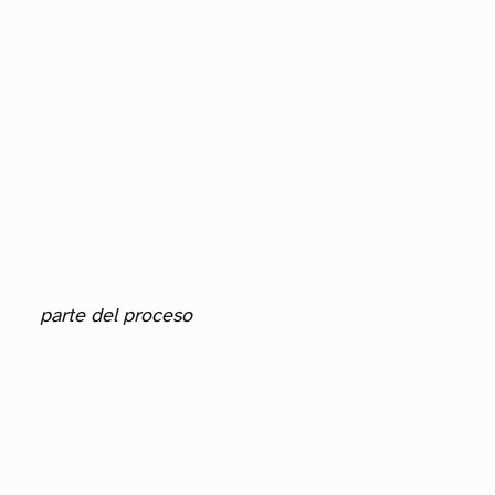
parte del proceso