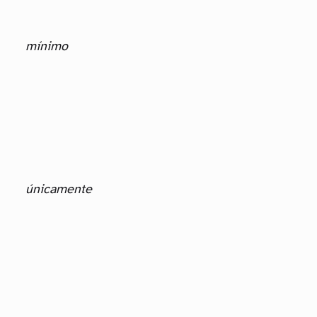
mínimo
únicamente