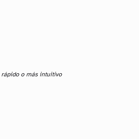
rápido o más intuitivo