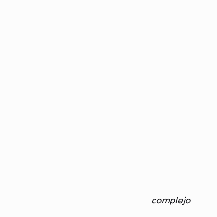
complejo