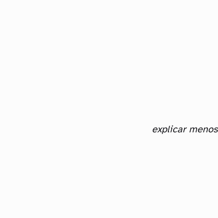
explicar menos