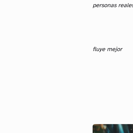
personas reale
fluye mejor